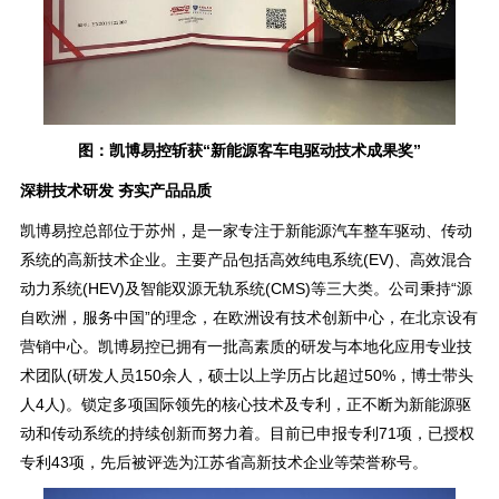
图：凯博易控斩获“新能源客车电驱动技术成果奖”
深耕技术研发 夯实产品品质
凯博易控总部位于苏州，是一家专注于新能源汽车整车驱动、传动
系统的高新技术企业。主要产品包括高效纯电系统(EV)、高效混合
动力系统(HEV)及智能双源无轨系统(CMS)等三大类。公司秉持“源
自欧洲，服务中国”的理念，在欧洲设有技术创新中心，在北京设有
营销中心。凯博易控已拥有一批高素质的研发与本地化应用专业技
术团队(研发人员150余人，硕士以上学历占比超过50%，博士带头
人4人)。锁定多项国际领先的核心技术及专利，正不断为新能源驱
动和传动系统的持续创新而努力着。目前已申报专利71项，已授权
专利43项，先后被评选为江苏省高新技术企业等荣誉称号。