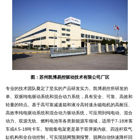
图：苏州凯博易控驱动技术有限公司厂区
专业的技术团队奠定了坚实的产品研发实力。凯博易控所研发的
单、双驱纯电驱动系统和混合动力系统，具有安全、可靠、高效和
轻量的特点。基于高可靠减速箱和液冷高转速永磁电机的高耐压、
高效率纯电驱动系统和混合动力驱动系统，可应用到纯电动、混合
动力、双源无轨、燃料电池等各类新能源车领域，适用于7-18米客
车或4.5-18吨卡车。智能集电架更是基于双弹簧内嵌、四连杆双气
缸机构和全自动控制，可实现脱网预测报警、脱网自动快速降杆回