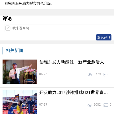
和完美服务助力呼市绿色升级。
评论
相关新闻
创维系发力新能源，新产业激活大广州
06-25
3779
3
开沃助力2017沙滩排球U21世界青年沙滩排球锦标赛
07-17
2082
0