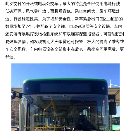
此次交付的开沃纯电动公交车，最大的特点是全部使用电能行驶，
低碳环保，尾气零排放，而且噪音低、乘坐空间大、乘车环境舒
适、行驶稳定性高。为了增加安全性，新车紧急出口(逃生通道)的
数量增加至7个，并配备了安全锤、自动破玻器等安全设施。车内
还安装有易燃挥发物检测系统和车载烟雾探测报警器，可智能识别
易燃挥发物，如发现初期火灾烟雾还可报警，极大的提高了乘客乘
车安全系数。车内电器设备全部集中在后仓，乘坐空间更宽敞、更
舒适。