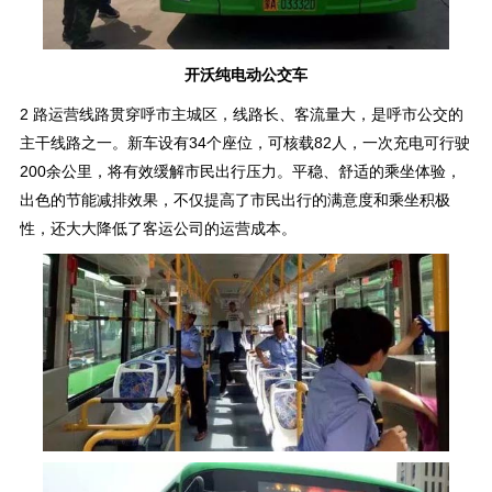
开沃纯电动公交车
2 路运营线路贯穿呼市主城区，线路长、客流量大，是呼市公交的
主干线路之一。新车设有34个座位，可核载82人，一次充电可行驶
200余公里，将有效缓解市民出行压力。平稳、舒适的乘坐体验，
出色的节能减排效果，不仅提高了市民出行的满意度和乘坐积极
性，还大大降低了客运公司的运营成本。