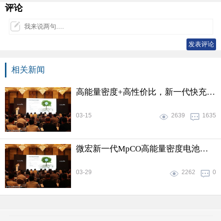
评论
相关新闻
高能量密度+高性价比，新一代快充电池来了
03-15
2639
1635
微宏新一代MpCO高能量密度电池在湖州发布
03-29
2262
0