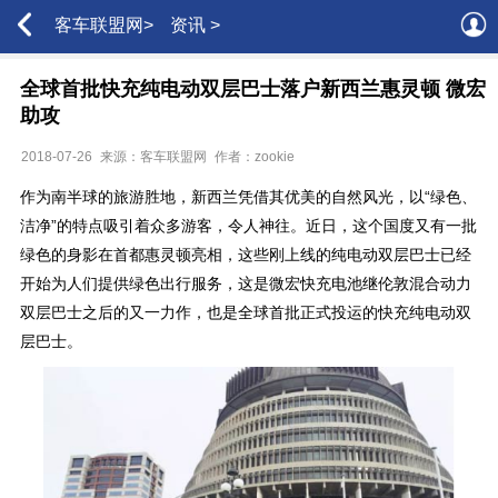
客车联盟网>
资讯 >
全球首批快充纯电动双层巴士落户新西兰惠灵顿 微宏
助攻
2018-07-26
来源：客车联盟网
作者：zookie
作为南半球的旅游胜地，新西兰凭借其优美的自然风光，以“绿色、
洁净”的特点吸引着众多游客，令人神往。近日，这个国度又有一批
绿色的身影在首都惠灵顿亮相，这些刚上线的纯电动双层巴士已经
开始为人们提供绿色出行服务，这是微宏快充电池继伦敦混合动力
双层巴士之后的又一力作，也是全球首批正式投运的快充纯电动双
层巴士。