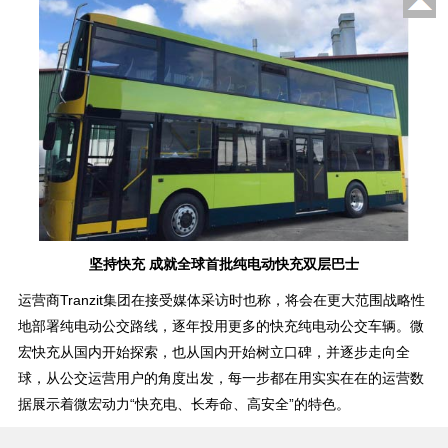
坚持快充 成就全球首批纯电动快充双层巴士
运营商Tranzit集团在接受媒体采访时也称，将会在更大范围战略性
地部署纯电动公交路线，逐年投用更多的快充纯电动公交车辆。微
宏快充从国内开始探索，也从国内开始树立口碑，并逐步走向全
球，从公交运营用户的角度出发，每一步都在用实实在在的运营数
据展示着微宏动力“快充电、长寿命、高安全”的特色。