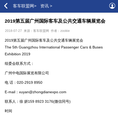
客车联盟网>
资讯 >
2019第五届广州国际客车及公共交通车辆展览会
2018-07-27
来源：客车联盟网
作者：zookie
2019第五届广州国际客车及公共交通车辆展览会
The 5th Guangzhou International Passenger Cars & Buses
Exhibition 2019
组委会联系方式：
广州中电国际展览有限公司
电 话：020-2919 8950
E-mail：xuyan@zhongdianexpo.com
联系人：徐 妍159 8923 3176(微信同号)
时间