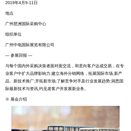
2019年4月9-11日
地点
广州琶洲国际采购中心
组织单位
广州中电国际展览有限公司
— 参展回报 —
与每个国内外采购决策者面对面交流，和意向客户达成交易，在专
业客户中扩大品牌影响力;建立海外分销网络，拓展国际市场;新产
品、新技术推广;开拓新市场;了解竞争对手及行业发展趋势;洞悉国
际最新技术与资讯;约见老客户并发展新业务。
※ 展会介绍