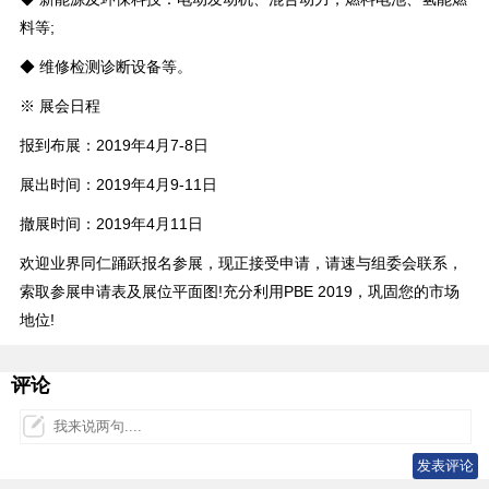
料等;
◆ 维修检测诊断设备等。
※ 展会日程
报到布展：2019年4月7-8日
展出时间：2019年4月9-11日
撤展时间：2019年4月11日
欢迎业界同仁踊跃报名参展，现正接受申请，请速与组委会联系，
索取参展申请表及展位平面图!充分利用PBE 2019，巩固您的市场
地位!
评论