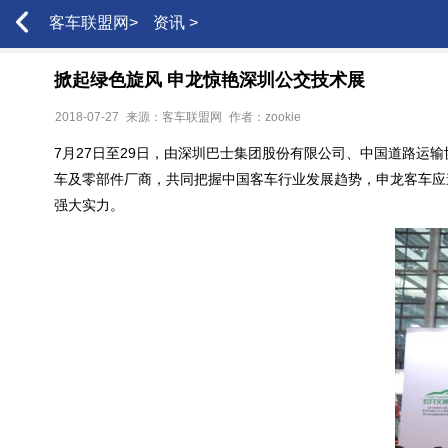
客车联盟网>
资讯 >
掀起绿色旋风 申龙惊艳深圳公交技术展
2018-07-27
来源：客车联盟网
作者：zookie
7月27日至29日，由深圳巴士集团股份有限公司、中国道路运
车及零部件厂商，共同把握中国客车行业发展趋势，申龙客车应邀
强大实力。