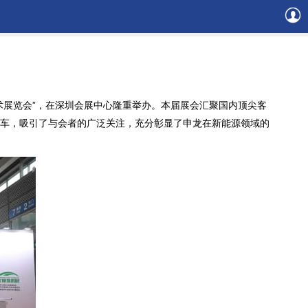
技术展览会”，在深圳会展中心隆重举办。本届展会汇聚国内顶尖客
客车，吸引了与会者的广泛关注，充分彰显了申龙在新能源领域的