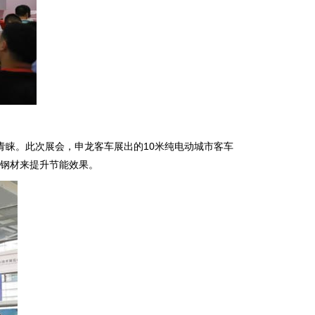
青睐。此次展会，申龙客车展出的10米纯电动城市客车
度钢材来提升节能效果。