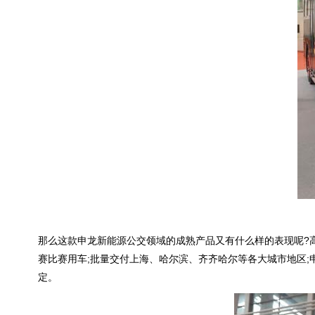
那么这款申龙新能源公交领域的成熟产品又有什么样的表现呢?高票荣
赛比赛用车;批量交付上海、哈尔滨、齐齐哈尔等各大城市地区;
定。