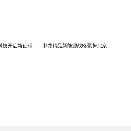
科技开启新征程——申龙精品新能源战略聚势北京