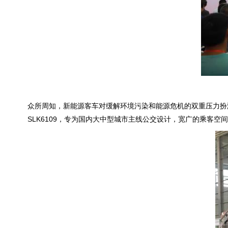
众所周知，新能源客车对缓解环境污染和能源危机的双重压力扮
SLK6109，专为国内大中型城市主线公交设计，宽广的乘客