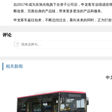
自2017年成为东旭光电旗下全资子公司后，申龙客车业绩成
断改善、完善自身的产品链，带来更多更佳的产品和服务。
申龙客车鉴往知来，不断总结过去，看向未来的同时，正为打造
评论
相关新闻
申