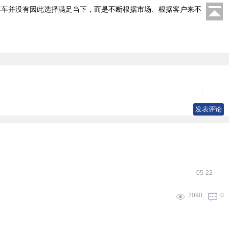
客车并没有因此选择满足当下，而是不断根据市场、根据客户来不
05-22
2090
0