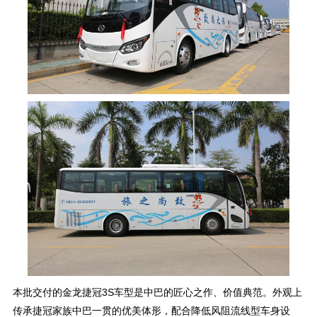
本批交付的金龙捷冠3S车型是中巴的匠心之作、价值典范。外观上
传承捷冠家族中巴一贯的优美体形，配合降低风阻流线型车身设