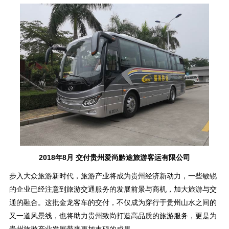
2018年8月 交付贵州爱尚黔途旅游客运有限公司
步入大众旅游新时代，旅游产业将成为贵州经济新动力，一些敏锐
的企业已经注意到旅游交通服务的发展前景与商机，加大旅游与交
通的融合。这批金龙客车的交付，不仅成为穿行于贵州山水之间的
又一道风景线，也将助力贵州致尚打造高品质的旅游服务，更是为