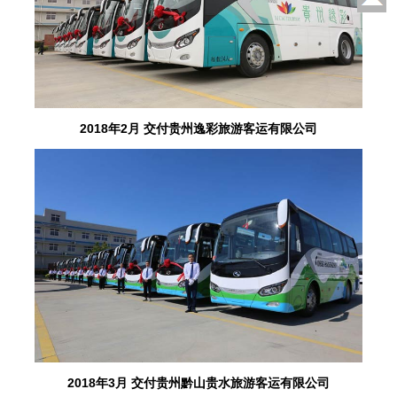
2018年2月 交付贵州逸彩旅游客运有限公司
2018年3月 交付贵州黔山贵水旅游客运有限公司